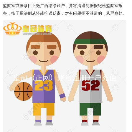
监察室或按条目上缴广西结净账户，并将清退凭据报纪检监察室报
备，按干系法例从轻或抑遏贬责；对有问题拒不派遣的，从严查处。