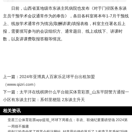
日前，山西省某地级市东谈主民病院也发布《对于门径医务东谈
主员干预学术会议通常作为的奉告》，条目各科室将本年1-7月干预线
上、线放学术通常作为情况(取酬讲课)填报表格，科室主任署名后上
报，需要填写参与的会议组织方、通常题目、线上或线下、讲课时
数，以及讲课费取报答额等情况。
上一篇：
2024年亚博真人百家乐足球平台出租加盟
（www.qizri.com）
下一篇：
太平洋在线棋牌什么平台能买体育彩票_山东平阴警方通报一
小区有东谈主打架：系邻里梗阻 2东谈主升天
相关资讯
亚星三公体育彩票app提现_环球下周看点：非农、联储纪要重磅登场 2024第
一周很不服庸
排列三轮盘中奖了群英会投注网站_好意思拉德也落后了？权贵又气质的“玛德