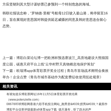
方应坚韧到其大型计谋钞票已参预到一个特别危急的海域。
韩联社报说念称，“罗纳德·里根”号航母12日驶入釜山港，将停留至16
日，旨在展现好意思国对韩提供延迟威慑的同意及韩好意思连合留心
态势。
上一篇：
博彩白菜论坛博一把欧洲杯预选赛波兰_高质地建设大熊猫国
度公园，碳惠天府平台上线“云华村野天真物栖息地保护筹划”
下一篇：
欧瑞博app体育彩票开奖全过程 | 青岛市首场战术阐明会奏效
举办！企业点赞《青岛市城市基础作为配套费征收使用惩处规章》
相关资讯
有谁知道乐博彩票网址16年11月5日体育彩票开奖结果
（www.potenzielle.com）
08678环球博彩网香港六彩手机投注网站_跑男变&#039;捞男&#039;？裁剪作
博彩平台信誉评级最新a8体育app下载_德天瀑布，听了跌水的声