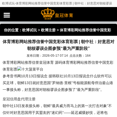
欧博试玩-体育博彩网站推荐信誉中国竞彩体育彩票 | 朝中社：好意思对朝核谬误
企图参预“最为严重阶段”
你的位置：
欧博试玩
>
欧博注册
> 体育博彩网站推荐信誉中国竞彩
体育博彩网站推荐信誉中国竞彩体育彩票 | 朝中社：好意思对
体育彩票 | 朝中社：好意思对朝核谬误企图参预“最为严重阶段”
朝核谬误企图参预“最为严重阶段”
发布日期：2026-05-17 07:14 点击次数：164
体育博彩网站推荐信誉皇冠体育 源码体育博彩网站推荐信誉中国竞彩
体育彩票
十大菠菜平台
参考音书网10月13日报说念 据韩联社10月13日报说念什么软件可以
买足球，朝鲜13日就好意思国“罗纳德·里根”号核能源航母停泊釜山港
一事接头称，好意思国对朝核谬误企图参预了“最为严重阶段”。
皇冠信用盘代理注册
朝中社13日发表接头称，朝鲜“最具威力而马上的第一次打击对象”不
仅针对好意思国用于其盟友的“迷幻药”——延迟威慑妙技，还将包