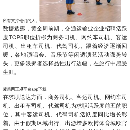
所有支持他们的人。
数据透露，黄金周前期，交通运输业企业招聘活跃
度TOP5职位折柳为商务司机、网约车司机、客运
司机、出租车司机、代驾司机。跟着经济逐渐回
暖，各地演唱会、音乐节等闲适演艺活动强势转
头，更多浪掷者选择品性出行边幅，在旅行中感受
生涯。
菠菜网正规平台app下载
在求职送达方面，商务司机、客运司机、网约车司
机、出租车司机、代驾司机为求职活跃度前五的职
位，其中客运司机、代驾司机活跃度同比增长彰
着。由于假期区域出行、出游增多欧博体育城欧官