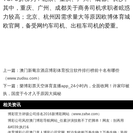
其中，重庆、广州、成都关于商务司机求职者眩惑
力较高；北京、杭州因需求量大等原因欧博体育城
欧官网，备受网约车司机、出租车司机的爱重。
上一篇：
澳门新葡京酒店博彩体育投注软件排行榜前十名有哪些
（www.zudsu.com）
下一篇：
樂博彩票天空体育直播app_24小时内，全面收网！许家印被
执，国度于今才入手原因大揭秘
相关资讯
博彩官方评级公司排名2016新博彩网站（www.zafse.com）
博彩公司风控澳门博彩导航网站_任素汐演技救不了烂脚本！网友：别再用
&#039;执行&
体育博彩公司澳门真人博彩公司官网_默沙东收购万泰生物？万泰生物：装假