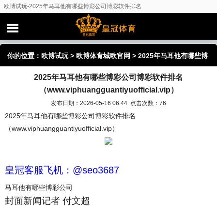
欧博试玩-2025年马耳他有哪些博彩公司博彩软件排名
（www.viphuangguantiyuofficial.vip）
你的位置：
欧博试玩
>
欧博体育城欧官网
> 2025年马耳他有哪些博
2025年马耳他有哪些博彩公司博彩软件排名
彩公司博彩软件排名（www.viphuangguantiyuofficial.vip）
（www.viphuangguantiyuofficial.vip）
发布日期：2026-05-16 06:44 点击次数：76
2025年马耳他有哪些博彩公司博彩软件排名
（www.viphuangguantiyuofficial.vip）
皇冠客服飞机：@seo3687
马耳他有哪些博彩公司
封面新闻记者 付文超