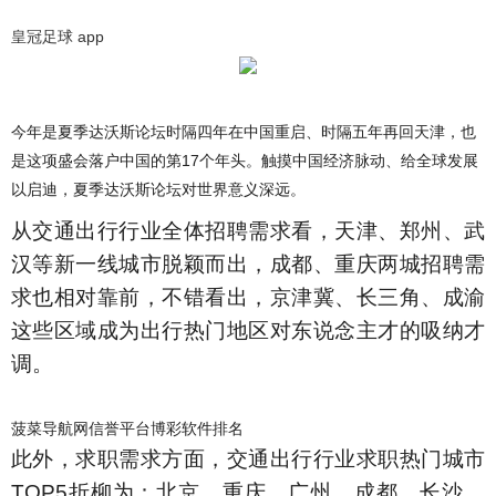
皇冠足球 app
今年是夏季达沃斯论坛时隔四年在中国重启、时隔五年再回天津，也
是这项盛会落户中国的第17个年头。触摸中国经济脉动、给全球发展
以启迪，夏季达沃斯论坛对世界意义深远。
从交通出行行业全体招聘需求看，天津、郑州、武
汉等新一线城市脱颖而出，成都、重庆两城招聘需
求也相对靠前，不错看出，京津冀、长三角、成渝
这些区域成为出行热门地区对东说念主才的吸纳才
调。
菠菜导航网信誉平台博彩软件排名
此外，求职需求方面，交通出行行业求职热门城市
TOP5折柳为：北京、重庆、广州、成都、长沙。