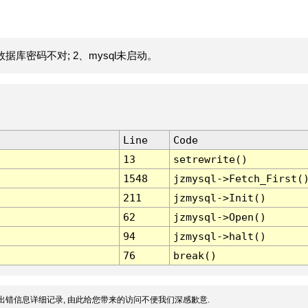
据库密码不对; 2、mysql未启动。
Line
Code
13
setrewrite()
1548
jzmysql->Fetch_First(
211
jzmysql->Init()
62
jzmysql->Open()
94
jzmysql->halt()
76
break()
出错信息详细记录, 由此给您带来的访问不便我们深感歉意.